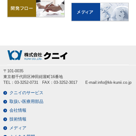
〒101-0035
東京都千代田区神田紺屋町16番地
TEL：03-3252-0731 FAX：03-3252-3017 E-mail:info@kk-kunii.co.jp
クニイのサービス
取扱い医療用部品
会社情報
技術情報
メディア