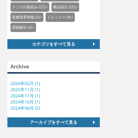
クニイの取組み (21)
商品紹介 (20)
医療業界情報 (5)
トピックス (4)
課題解決 (4)
カテゴリをすべて見る
Archive
2026年02月 (1)
2025年11月 (1)
2024年11月 (1)
2024年10月 (1)
2024年04月 (2)
アーカイブをすべて見る