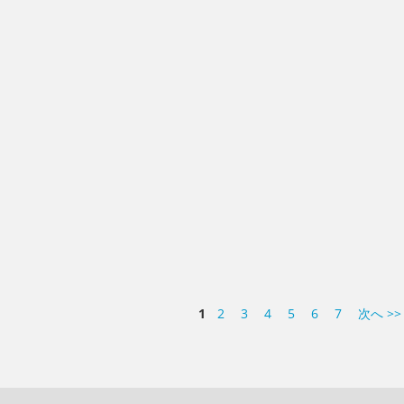
1
2
3
4
5
6
7
次へ >>